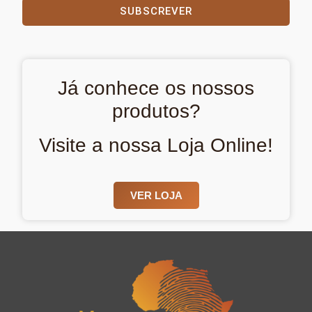
SUBSCREVER
Já conhece os nossos
produtos?
Visite a nossa Loja Online!
VER LOJA