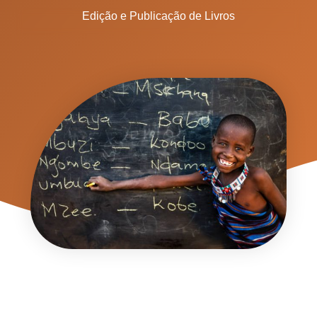
Edição e Publicação de Livros