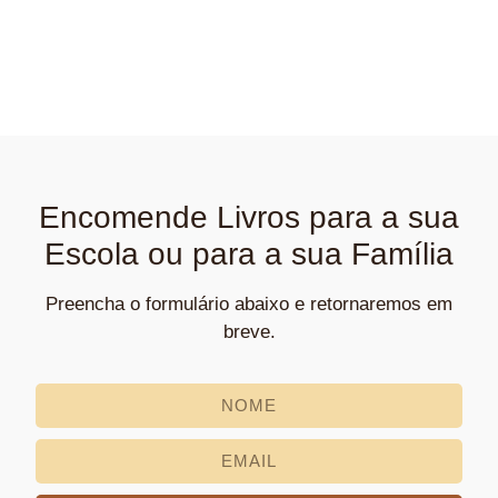
Encomende Livros para a sua
Escola ou para a sua Família
Preencha o formulário abaixo e retornaremos em
breve.