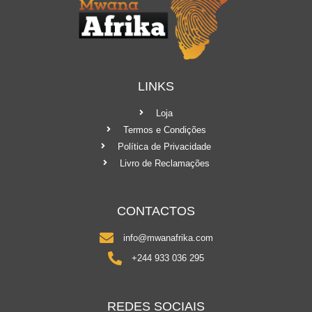
LINKS
Loja
Termos e Condições
Política de Privacidade
Livro de Reclamações
CONTACTOS
info@mwanafrika.com
+244 933 036 295
REDES SOCIAIS